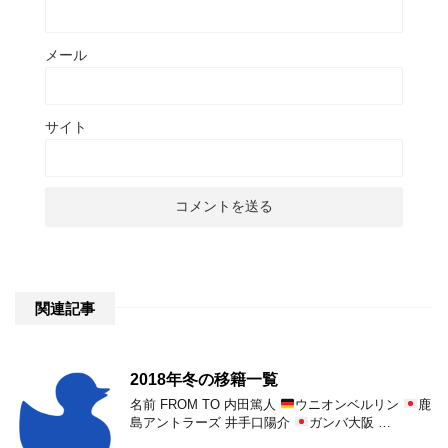
メール
サイト
関連記事
2018年冬の移籍一覧
名前 FROM TO 内田篤人
ウニオンベルリン
鹿
島アントラーズ 井手口陽介
ガンバ大阪 …