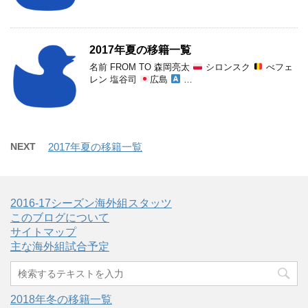
2017年夏の移籍一覧
名前 FROM TO 森岡亮太
シロンスク
べフェ
レン 塩谷司
広島
…
NEXT
2017年夏の移籍一覧
2016-17シーズン海外組スタッツ
このブログについて
サイトマップ
主な海外組試合予定
2018年冬の移籍一覧