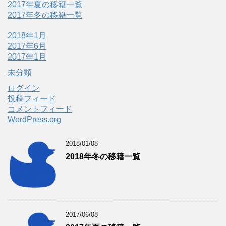
2017年夏の移籍一覧
2017年冬の移籍一覧
2018年1月
2017年6月
2017年1月
未分類
ログイン
投稿フィード
コメントフィード
WordPress.org
2018/01/08
2018年冬の移籍一覧
2017/06/08