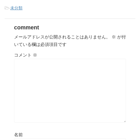
-
未分類
comment
メールアドレスが公開されることはありません。
※
が付
いている欄は必須項目です
コメント
※
名前