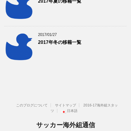
2017年夏の移籍一覧
2017/01/27
2017年冬の移籍一覧
このブログについて
サイトマップ
2016-17海外組スタッ
ツ
日本語
サッカー海外組通信